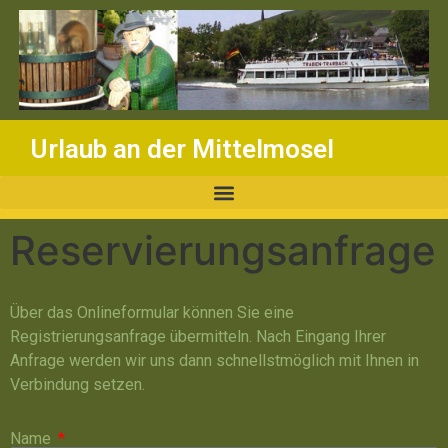
Inhalt
springen
Urlaub an der Mittelmosel
Reservierungsanfrage
Über das Onlineformular können Sie eine
Registrierungsanfrage übermitteln. Nach Eingang Ihrer
Anfrage werden wir uns dann schnellstmöglich mit Ihnen in
Verbindung setzen.
Name