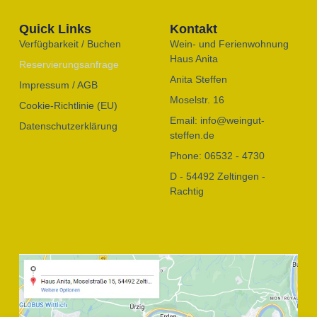
Quick Links
Kontakt
Verfügbarkeit / Buchen
Wein- und Ferienwohnung
Haus Anita
Reservierungsanfrage
Anita Steffen
Impressum / AGB
Moselstr. 16
Cookie-Richtlinie (EU)
Email: info@weingut-
Datenschutzerklärung
steffen.de
Phone: 06532 - 4730
D - 54492 Zeltingen -
Rachtig